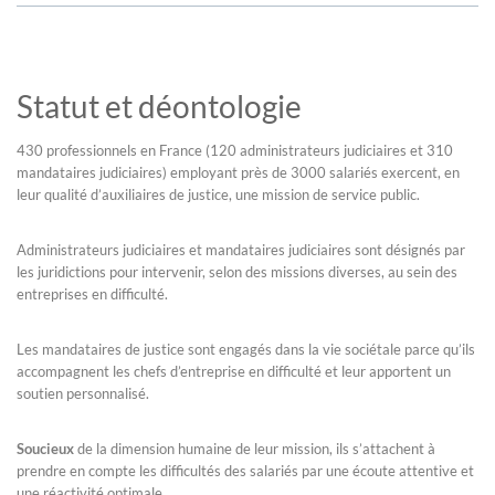
Statut et déontologie
430 professionnels en France (120 administrateurs judiciaires et 310
mandataires judiciaires) employant près de 3000 salariés exercent, en
leur qualité d’auxiliaires de justice, une mission de service public.
Administrateurs judiciaires et mandataires judiciaires sont désignés par
les juridictions pour intervenir, selon des missions diverses, au sein des
entreprises en difficulté.
Les mandataires de justice sont engagés dans la vie sociétale parce qu’ils
accompagnent les chefs d’entreprise en difficulté et leur apportent un
soutien personnalisé.
Soucieux
de la dimension humaine de leur mission, ils s’attachent à
prendre en compte les difficultés des salariés par une écoute attentive et
une réactivité optimale.