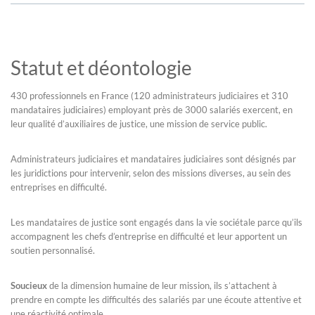
Statut et déontologie
430 professionnels en France (120 administrateurs judiciaires et 310
mandataires judiciaires) employant près de 3000 salariés exercent, en
leur qualité d’auxiliaires de justice, une mission de service public.
Administrateurs judiciaires et mandataires judiciaires sont désignés par
les juridictions pour intervenir, selon des missions diverses, au sein des
entreprises en difficulté.
Les mandataires de justice sont engagés dans la vie sociétale parce qu’ils
accompagnent les chefs d’entreprise en difficulté et leur apportent un
soutien personnalisé.
Soucieux
de la dimension humaine de leur mission, ils s’attachent à
prendre en compte les difficultés des salariés par une écoute attentive et
une réactivité optimale.