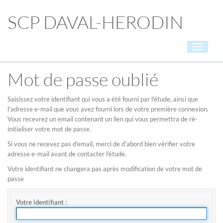
SCP DAVAL-HERODIN
Toggle
navigati
Mot de passe oublié
Saisissez votre identifiant qui vous a été fourni par l'étude, ainsi que
l'adresse e-mail que vous avez fourni lors de votre première connexion.
Vous recevrez un email contenant un lien qui vous permettra de ré-
initialiser votre mot de passe.
Si vous ne recevez pas d'email, merci de d'abord bien vérifier votre
adresse e-mail avant de contacter l'étude.
Votre identifiant ne changera pas après modification de votre mot de
passe
Votre identifiant