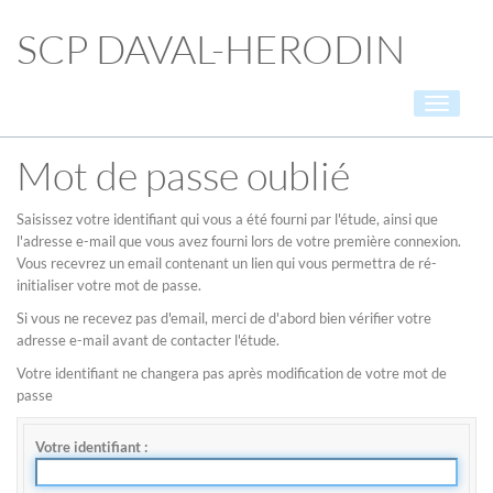
SCP DAVAL-HERODIN
Toggle
navigati
Mot de passe oublié
Saisissez votre identifiant qui vous a été fourni par l'étude, ainsi que
l'adresse e-mail que vous avez fourni lors de votre première connexion.
Vous recevrez un email contenant un lien qui vous permettra de ré-
initialiser votre mot de passe.
Si vous ne recevez pas d'email, merci de d'abord bien vérifier votre
adresse e-mail avant de contacter l'étude.
Votre identifiant ne changera pas après modification de votre mot de
passe
Votre identifiant