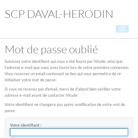
SCP DAVAL-HERODIN
Toggle
navigati
Mot de passe oublié
Saisissez votre identifiant qui vous a été fourni par l'étude, ainsi que
l'adresse e-mail que vous avez fourni lors de votre première connexion.
Vous recevrez un email contenant un lien qui vous permettra de ré-
initialiser votre mot de passe.
Si vous ne recevez pas d'email, merci de d'abord bien vérifier votre
adresse e-mail avant de contacter l'étude.
Votre identifiant ne changera pas après modification de votre mot de
passe
Votre identifiant