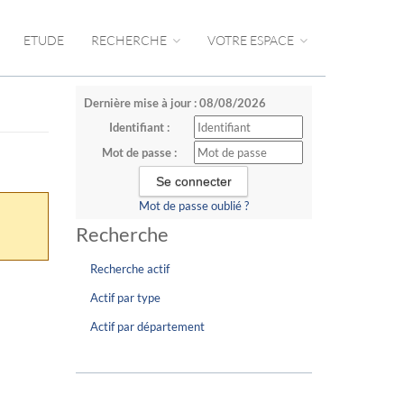
ETUDE
RECHERCHE
VOTRE ESPACE
Dernière mise à jour : 08/08/2026
Identifiant :
Mot de passe :
Mot de passe oublié ?
Recherche
Recherche actif
Actif par type
Actif par département