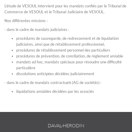
L’étude de VESOUL intervient pour les mandats confiés par le Tribunal de
Commerce de VESOUL et le Tribunal Judiciaire de VESOUL.
Nos différentes missions :
- dans le cadre de mandats judiciaires :
procédures de sauvegarde, de redressement et de liquidation
judiciaires, ainsi que de rétablissement professionnel,
procédures de rétablissement personnel des particuliers
​​​​​​​procédures de prévention, de conciliation, de règlement amiable
mandats ad hoc, mandats spéciaux pour résoudre une difficulté
particulière
dissolutions anticipées décidées judiciairement
- dans le cadre de mandats contractuels (AG de sociétés) :
liquidations amiables décidées par les associés
DAVAL-HERODIN