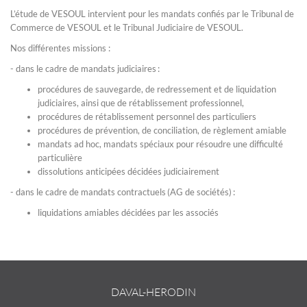
L’étude de VESOUL intervient pour les mandats confiés par le Tribunal de
Commerce de VESOUL et le Tribunal Judiciaire de VESOUL.
Nos différentes missions :
- dans le cadre de mandats judiciaires :
procédures de sauvegarde, de redressement et de liquidation
judiciaires, ainsi que de rétablissement professionnel,
procédures de rétablissement personnel des particuliers
​​​​​​​procédures de prévention, de conciliation, de règlement amiable
mandats ad hoc, mandats spéciaux pour résoudre une difficulté
particulière
dissolutions anticipées décidées judiciairement
- dans le cadre de mandats contractuels (AG de sociétés) :
liquidations amiables décidées par les associés
DAVAL-HERODIN