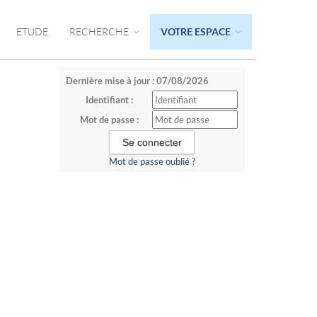
ETUDE
RECHERCHE
VOTRE ESPACE
Dernière mise à jour : 07/08/2026
Identifiant :
Mot de passe :
Mot de passe oublié ?