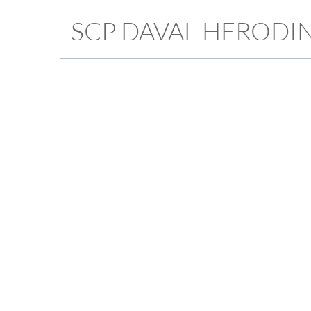
SCP DAVAL-HERODI