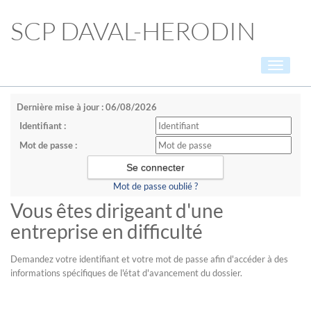
SCP DAVAL-HERODIN
Toggle
navigati
Dernière mise à jour : 06/08/2026
Identifiant :
Mot de passe :
Mot de passe oublié ?
Vous êtes dirigeant d'une
entreprise en difficulté
Demandez votre identifiant et votre mot de passe afin d'accéder à des
informations spécifiques de l'état d'avancement du dossier.