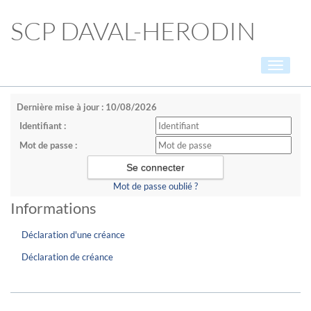
SCP DAVAL-HERODIN
Toggle
navigati
Dernière mise à jour : 10/08/2026
Identifiant :
Mot de passe :
Mot de passe oublié ?
Informations
Déclaration d'une créance
Déclaration de créance