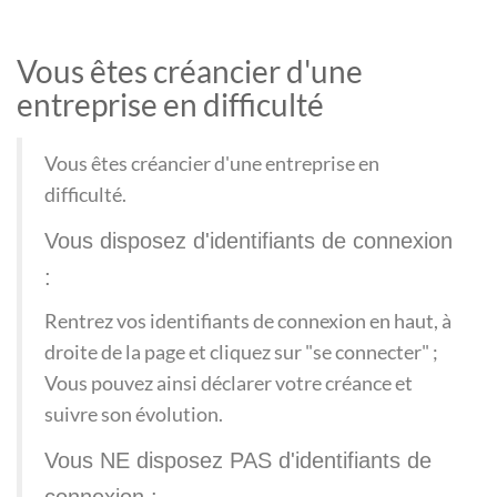
Vous êtes créancier d'une
entreprise en difficulté
Vous êtes créancier d'une entreprise en
difficulté.
Vous disposez d'identifiants de connexion
:
Rentrez vos identifiants de connexion en haut, à
droite de la page et cliquez sur "se connecter" ;
Vous pouvez ainsi déclarer votre créance et
suivre son évolution.
Vous NE disposez PAS d'identifiants de