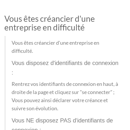
Vous êtes créancier d'une
entreprise en difficulté
Vous êtes créancier d'une entreprise en
difficulté.
Vous disposez d'identifiants de connexion
:
Rentrez vos identifiants de connexion en haut, à
droite de la page et cliquez sur "se connecter" ;
Vous pouvez ainsi déclarer votre créance et
suivre son évolution.
Vous NE disposez PAS d'identifiants de