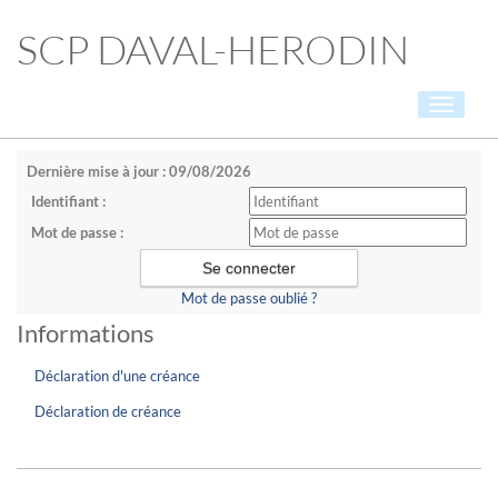
SCP DAVAL-HERODIN
Toggle
navigati
Dernière mise à jour : 09/08/2026
Identifiant :
Mot de passe :
Mot de passe oublié ?
Informations
Déclaration d'une créance
Déclaration de créance