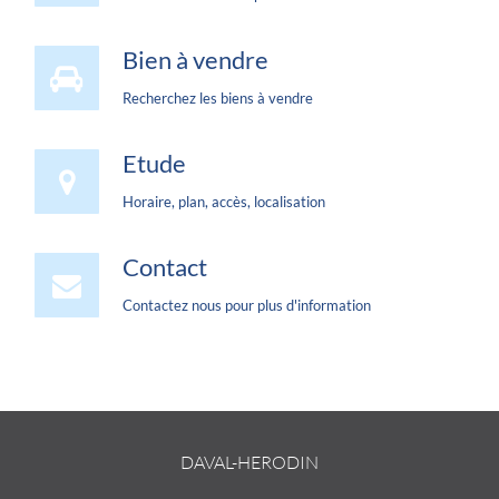
Bien à vendre
Recherchez les biens à vendre
Etude
Horaire, plan, accès, localisation
Contact
Contactez nous pour plus d'information
DAVAL-HERODIN