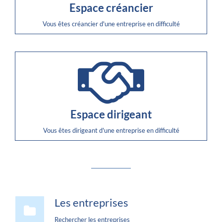
Espace créancier
Vous êtes créancier d'une entreprise en difficulté
Espace dirigeant
Vous êtes dirigeant d'une entreprise en difficulté
Les entreprises
Rechercher les entreprises