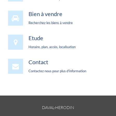
Bien à vendre
Recherchez les biens à vendre
Etude
Horaire, plan, accès, localisation
Contact
Contactez nous pour plus d'information
DAVAL-HERODIN