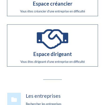
Espace créancier
Vous êtes créancier d'une entreprise en difficulté
Espace dirigeant
Vous êtes dirigeant d'une entreprise en difficulté
Les entreprises
Rechercher les entreprises