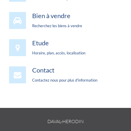
Bien à vendre
Recherchez les biens à vendre
Etude
Horaire, plan, accès, localisation
Contact
Contactez nous pour plus d'information
DAVAL-HERODIN