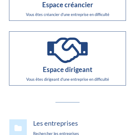
Espace créancier
Vous êtes créancier d'une entreprise en difficulté
Espace dirigeant
Vous êtes dirigeant d'une entreprise en difficulté
Les entreprises
Rechercher les entreprises